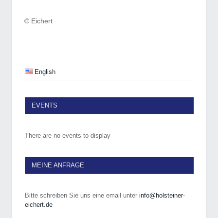
© Eichert
English
EVENTS
There are no events to display
MEINE ANFRAGE
Bitte schreiben Sie uns eine email unter
info@holsteiner-
eichert.de