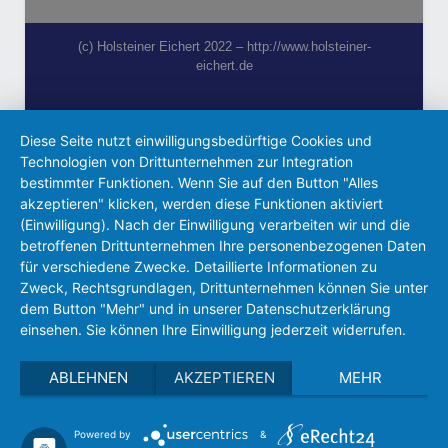
(c) Holsteiner Eichert 2022 – http://www.holsteiner-
eichert.de
Diese Seite nutzt einwilligungsbedürftige Cookies und
Technologien von Drittunternehmen zur Integration
bestimmter Funktionen. Wenn Sie auf den Button "Alles
akzeptieren" klicken, werden diese Funktionen aktiviert
(Einwilligung). Nach der Einwilligung verarbeiten wir und die
betroffenen Drittunternehmen Ihre personenbezogenen Daten
für verschiedene Zwecke. Detaillierte Informationen zu
Zweck, Rechtsgrundlagen, Drittunternehmen können Sie unter
dem Button "Mehr" und in unserer Datenschutzerklärung
einsehen. Sie können Ihre Einwilligung jederzeit widerrufen.
ABLEHNEN
AKZEPTIEREN
MEHR
Powered by
&