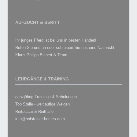
AUFZUCHT & BERITT
Ihr junges Pferd ist bei uns in besten Händen!
Rufen Sie uns an oder schreiben Sie uns eine Nachricht!
Klaus-Philipp Eichert & Team
LEHRGÄNGE & TRAINING
ganzjährig Trainings & Schulungen
Top Ställe - weitläufige Weiden
Reitplätze & Reithalle
info@holsteiner-horses.com